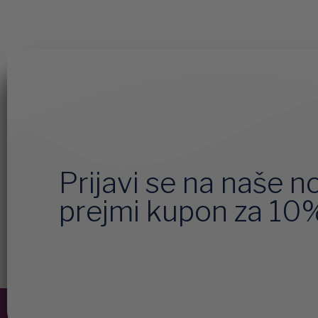
Prijavi se na naše n
prejmi kupon za 10