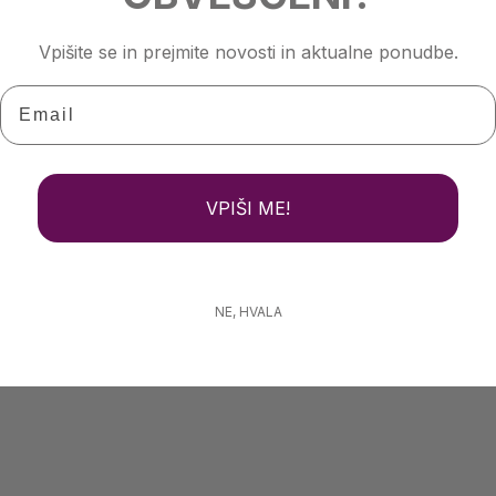
Vpišite se in prejmite novosti in aktualne ponudbe.
Email
VPIŠI ME!
NE, HVALA