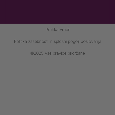
Politika vračil
Politika zasebnosti in splošni pogoji poslovanja
©2025 Vse pravice pridržane