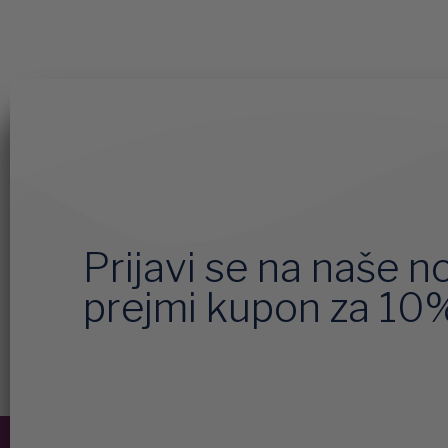
Prijavi se na naše n
prejmi kupon za 10