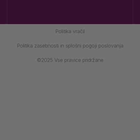
Politika vračil
Politika zasebnosti in splošni pogoji poslovanja
©2025 Vse pravice pridržane