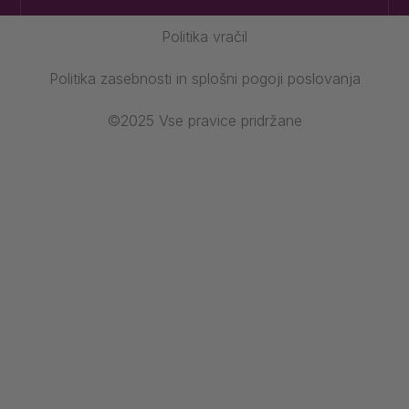
Politika vračil
Politika zasebnosti in splošni pogoji poslovanja
©2025 Vse pravice pridržane