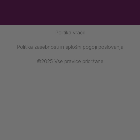
Politika vračil
Politika zasebnosti in splošni pogoji poslovanja
©2025 Vse pravice pridržane