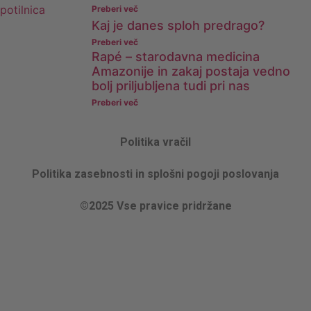
Preberi več
Kaj je danes sploh predrago?
Preberi več
Rapé – starodavna medicina
Amazonije in zakaj postaja vedno
bolj priljubljena tudi pri nas
Preberi več
Politika vračil
Politika zasebnosti in splošni pogoji poslovanja
©2025 Vse pravice pridržane