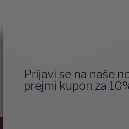
Prijavi se na naše n
prejmi kupon za 10