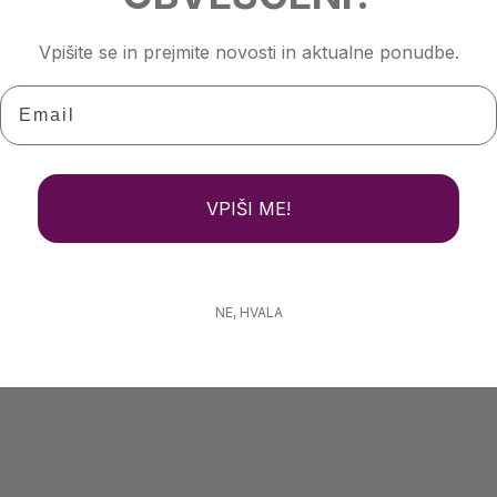
Vpišite se in prejmite novosti in aktualne ponudbe.
Email
VPIŠI ME!
NE, HVALA