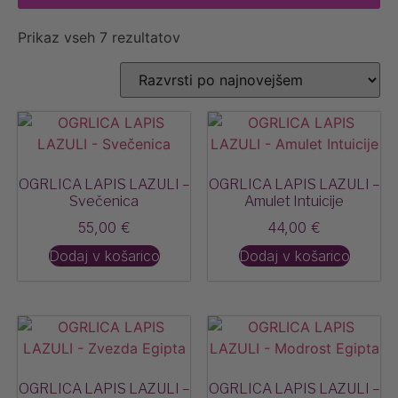
Prikaz vseh 7 rezultatov
OGRLICA LAPIS LAZULI –
OGRLICA LAPIS LAZULI –
Svečenica
Amulet Intuicije
55,00
€
44,00
€
Dodaj v košarico
Dodaj v košarico
OGRLICA LAPIS LAZULI –
OGRLICA LAPIS LAZULI –