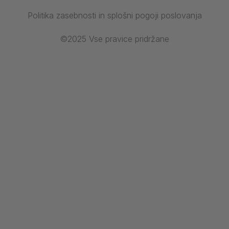
Politika zasebnosti in splošni pogoji poslovanja
©2025 Vse pravice pridržane